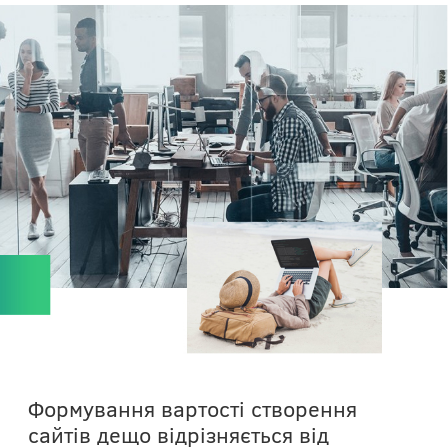
Формування вартості створення
сайтів дещо відрізняється від