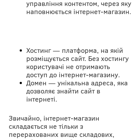
управління контентом, через яку
наповнюється інтернет-магазин.
Хостинг — платформа, на якій
розміщується сайт. Без хостингу
користувачі не отримають
доступ до інтернет-магазину.
Домен — унікальна адреса, яка
дозволяє знайти сайт в
інтернеті.
Звичайно, інтернет-магазин
складається не тільки з
перерахованих вище складових,