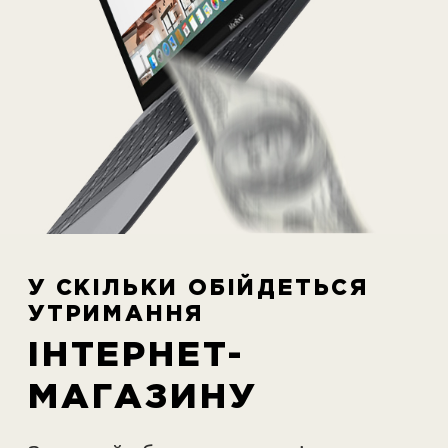
У СКІЛЬКИ ОБІЙДЕТЬСЯ
УТРИМАННЯ
ІНТЕРНЕТ-
МАГАЗИНУ