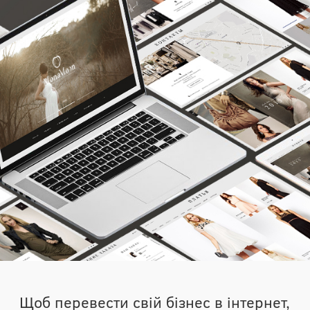
Щоб перевести свій бізнес в інтернет,