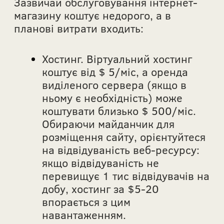
Зазвичай обслуговування інтернет-
магазину коштує недорого, а в
планові витрати входить:
Хостинг. Віртуальний хостинг
коштує від $ 5/міс, а оренда
виділеного сервера (якщо в
ньому є необхідність) може
коштувати близько $ 500/міс.
Обираючи майданчик для
розміщення сайту, орієнтуйтеся
на відвідуваність веб-ресурсу:
якщо відвідуваність не
перевищує 1 тис відвідувачів на
добу, хостинг за $5-20
впорається з цим
навантаженням.