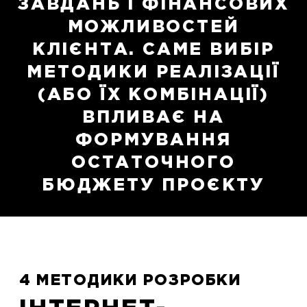
ЗАВДАНЬ І ФІНАНСОВИХ
МОЖЛИВОСТЕЙ
КЛІЄНТА. САМЕ ВИБІР
МЕТОДИКИ РЕАЛІЗАЦІЇ
(АБО ЇХ КОМБІНАЦІЇ)
ВПЛИВАЄ НА
ФОРМУВАННЯ
ОСТАТОЧНОГО
БЮДЖЕТУ ПРОЄКТУ
4 МЕТОДИКИ РОЗРОБКИ