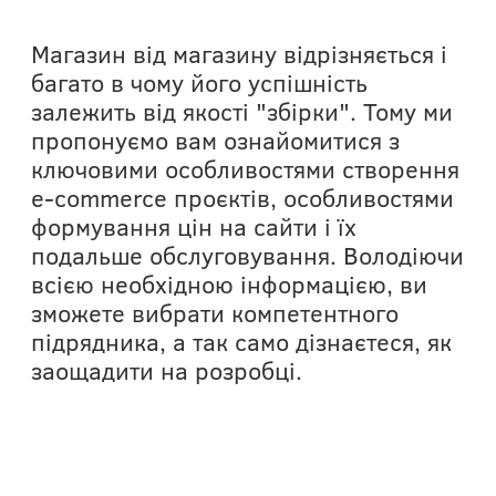
Магазин від магазину відрізняється і
багато в чому його успішність
залежить від якості "збірки". Тому ми
пропонуємо вам ознайомитися з
ключовими особливостями створення
e-commerce проєктів, особливостями
формування цін на сайти і їх
подальше обслуговування. Володіючи
всією необхідною інформацією, ви
зможете вибрати компетентного
підрядника, а так само дізнаєтеся, як
заощадити на розробці.