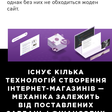
однак без них не обходиться жоден
сайт.
ІСНУЄ КІЛЬКА
ТЕХНОЛОГІЙ СТВОРЕННЯ
ІНТЕРНЕТ-МАГАЗИНІВ —
МЕХАНІКА ЗАЛЕЖИТЬ
ВІД ПОСТАВЛЕНИХ