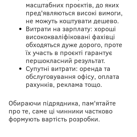
масштабних проєктів, до яких
пред'являються високі вимоги,
не можуть коштувати дешево.
Витрати на зарплату: хороші
висококваліфіковані фахівці
обходяться дуже дорого, проте
їх участь в проєкті гарантує
першокласний результат.
Супутні витрати: оренда та
обслуговування офісу, оплата
рахунків, реклама тощо.
Обираючи підрядника, пам'ятайте
про те, саме ці чинники частково
формують вартість розробки.