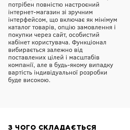
потрібен повністю настроєний
інтернет-магазин зі зручним
інтерфейсом, що включає як мінімум
каталог товарів, опцію замовлення і
покупки через сайт, особистий
кабінет користувача. Функціонал
вибирається залежно від
поставлених цілей і масштабів
компанії, але в будь-якому випадку
вартість індивідуальної розробки
буде високою.
З ЧОГО СКЛАДАЄТЬСЯ