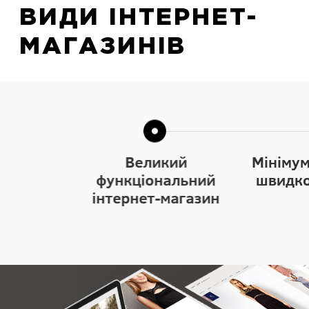
ВИДИ ІНТЕРНЕТ-
МАГАЗИНІВ
Великий
Мінімум
функціональний
швидко
інтернет-магазин