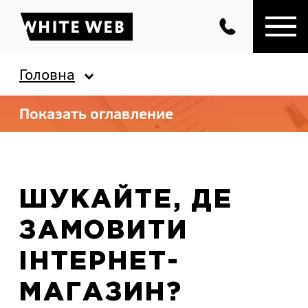
Головна
Показать оглавление
ШУКАЙТЕ, ДЕ
ЗАМОВИТИ
ІНТЕРНЕТ-
МАГАЗИН?