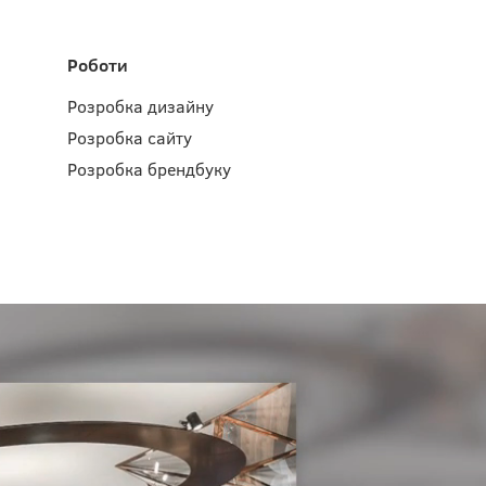
Роботи
Розробка дизайну
Розробка сайту
Розробка брендбуку